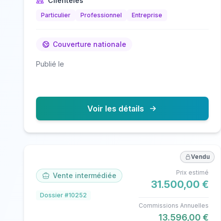
Clientèles
Particulier
Professionnel
Entreprise
Couverture nationale
Publié le
Voir les détails
Vendu
Prix estimé
Vente intermédiée
31.500,00 €
Dossier #10252
Commissions Annuelles
13.596,00 €