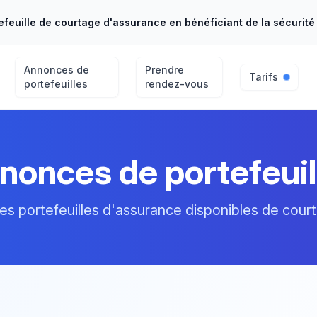
feuille de courtage d'assurance en bénéficiant de la sécurité 
Annonces de
Prendre
Tarifs
portefeuilles
rendez-vous
nonces de portefeuil
es portefeuilles d'assurance disponibles de courti