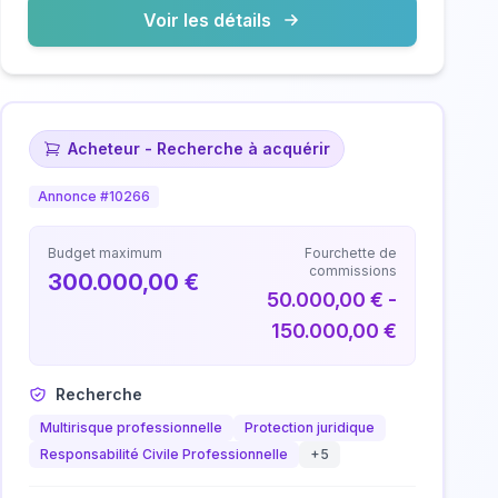
Voir les détails
Acheteur - Recherche à acquérir
Annonce #10266
Budget maximum
Fourchette de
commissions
300.000,00 €
50.000,00 € -
150.000,00 €
Recherche
Multirisque professionnelle
Protection juridique
Responsabilité Civile Professionnelle
+5