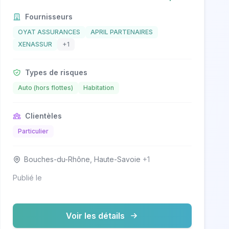
Fournisseurs
OYAT ASSURANCES
APRIL PARTENAIRES
XENASSUR
+1
Types de risques
Auto (hors flottes)
Habitation
Clientèles
Particulier
Bouches-du-Rhône, Haute-Savoie
+1
Publié le
Voir les détails