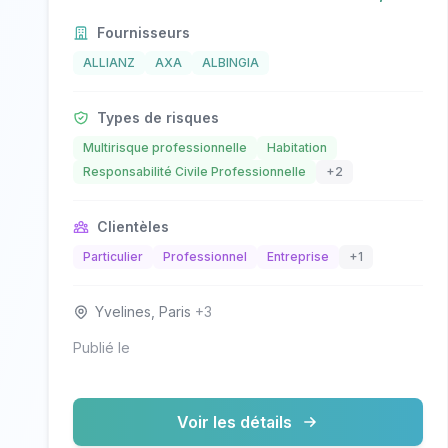
Fournisseurs
ALLIANZ
AXA
ALBINGIA
Types de risques
Multirisque professionnelle
Habitation
Responsabilité Civile Professionnelle
+2
Clientèles
Particulier
Professionnel
Entreprise
+1
Yvelines, Paris
+3
Publié le
Voir les détails