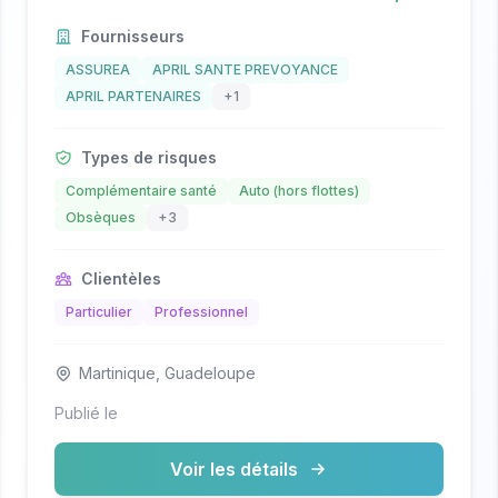
Fournisseurs
ASSUREA
APRIL SANTE PREVOYANCE
APRIL PARTENAIRES
+1
Types de risques
Complémentaire santé
Auto (hors flottes)
Obsèques
+3
Clientèles
Particulier
Professionnel
Martinique, Guadeloupe
Publié le
Voir les détails