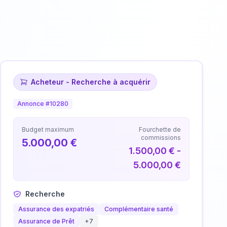
Acheteur - Recherche à acquérir
Annonce #10280
Budget maximum
Fourchette de
commissions
5.000,00 €
1.500,00 € -
5.000,00 €
Recherche
Assurance des expatriés
Complémentaire santé
Assurance de Prêt
+7