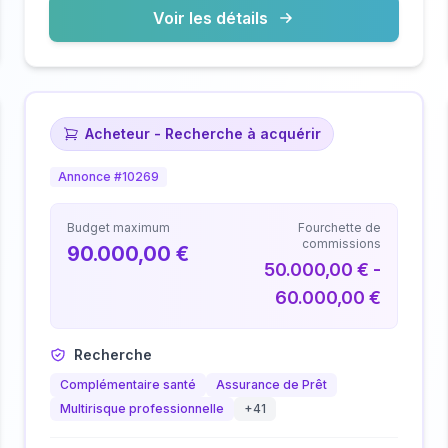
Voir les détails
Acheteur - Recherche à acquérir
Annonce #10269
Budget maximum
Fourchette de
commissions
90.000,00 €
50.000,00 € -
60.000,00 €
Recherche
Complémentaire santé
Assurance de Prêt
Multirisque professionnelle
+41