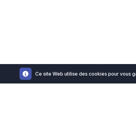
Ce site Web utilise des cookies pour vous ga