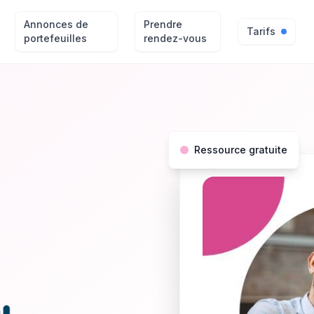
Annonces de
Prendre
Tarifs
portefeuilles
rendez-vous
Ressource gratuite