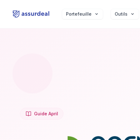
assurdeal
Portefeuille
Outils
Guide April