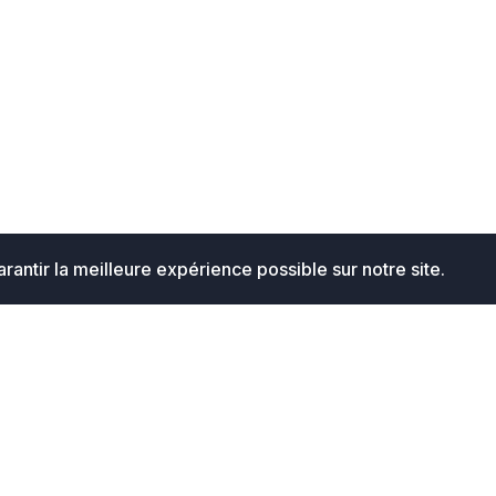
rantir la meilleure expérience possible sur notre site.