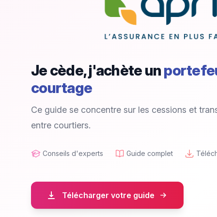
Je cède, j'achète un
portefeu
courtage
Ce guide se concentre sur les cessions et tran
entre courtiers.
Conseils d'experts
Guide complet
Téléch
Télécharger votre guide