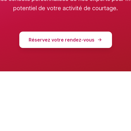
potentiel de votre activité de courtage.
Réservez votre rendez-vous