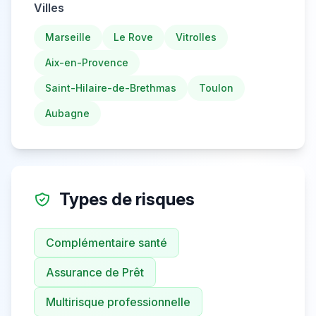
Villes
Marseille
Le Rove
Vitrolles
Aix-en-Provence
Saint-Hilaire-de-Brethmas
Toulon
Aubagne
Types de risques
Complémentaire santé
Assurance de Prêt
Multirisque professionnelle