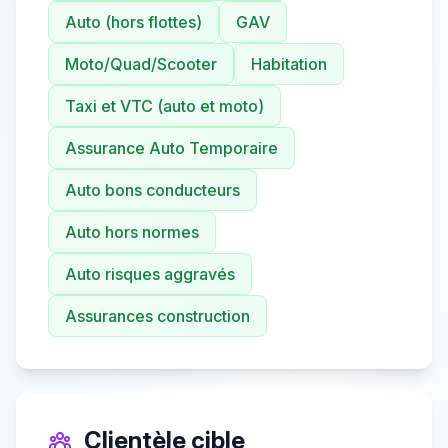
Auto (hors flottes)
GAV
Moto/Quad/Scooter
Habitation
Taxi et VTC (auto et moto)
Assurance Auto Temporaire
Auto bons conducteurs
Auto hors normes
Auto risques aggravés
Assurances construction
Clientèle cible