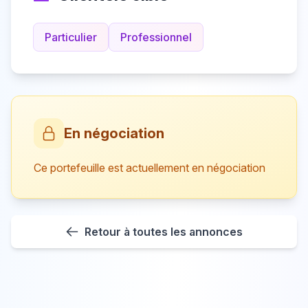
Particulier
Professionnel
En négociation
Ce portefeuille est actuellement en négociation
Retour à toutes les annonces