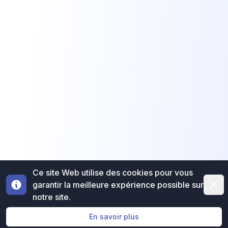
Ce site Web utilise des cookies pour vous
Dismi
garantir la meilleure expérience possible sur
notre site.
En savoir plus