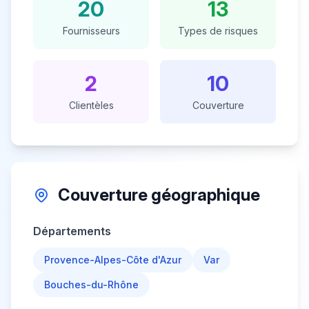
20
13
Fournisseurs
Types de risques
2
10
Clientèles
Couverture
Couverture géographique
Départements
Provence-Alpes-Côte d'Azur
Var
Bouches-du-Rhône