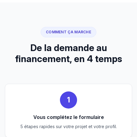
COMMENT ÇA MARCHE
De la demande au
financement, en 4 temps
1
Vous complétez le formulaire
5 étapes rapides sur votre projet et votre profil.