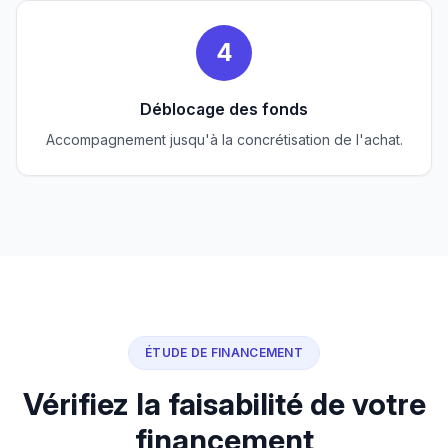
4
Déblocage des fonds
Accompagnement jusqu'à la concrétisation de l'achat.
ÉTUDE DE FINANCEMENT
Vérifiez la faisabilité de votre
financement