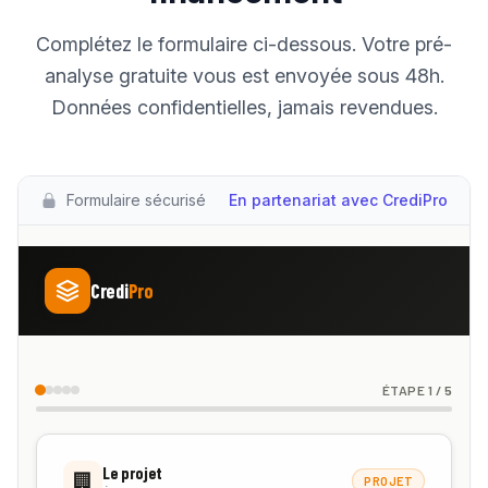
Complétez le formulaire ci-dessous. Votre pré-
analyse gratuite vous est envoyée sous 48h.
Données confidentielles, jamais revendues.
Formulaire sécurisé
En partenariat avec CrediPro