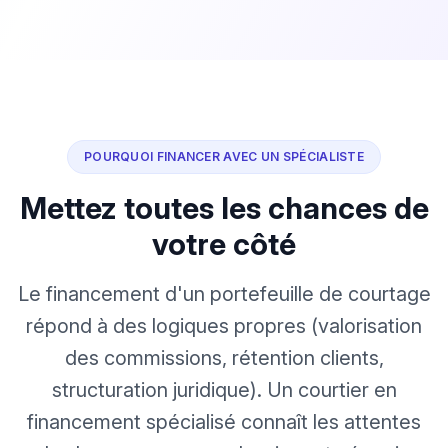
POURQUOI FINANCER AVEC UN SPÉCIALISTE
Mettez toutes les chances de
votre côté
Le financement d'un portefeuille de courtage
répond à des logiques propres (valorisation
des commissions, rétention clients,
structuration juridique). Un courtier en
financement spécialisé connaît les attentes