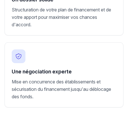
Structuration de votre plan de financement et de
votre apport pour maximiser vos chances
d'accord.
Une négociation experte
Mise en concurrence des établissements et
sécurisation du financement jusqu'au déblocage
des fonds.