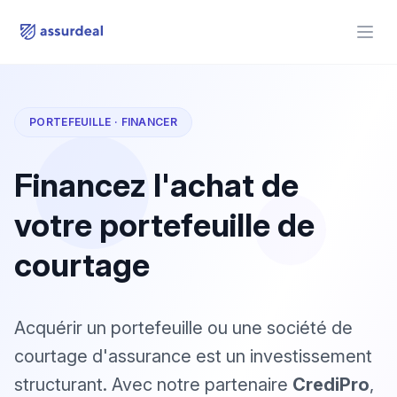
assurdeal
Open
PORTEFEUILLE · FINANCER
Financez l'achat de
votre portefeuille de
courtage
Acquérir un portefeuille ou une société de
courtage d'assurance est un investissement
structurant. Avec notre partenaire
CrediPro
,