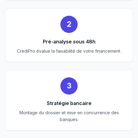
2
Pré-analyse sous 48h
CrediPro évalue la faisabilité de votre financement.
3
Stratégie bancaire
Montage du dossier et mise en concurrence des
banques.