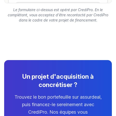
Le formulaire ci-dessus est opéré par CrediPro. En le
complétant, vous acceptez d'être recontacté par CrediPro
dans le cadre de votre projet de financement.
Un projet d'acquisition à
concrétiser ?
Trouvez le bon portefeuille sur assurdeal,
puis financez-le sereinement avec
CrediPro. Nos équipes vous