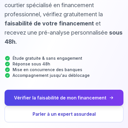
courtier spécialisé en financement
professionnel, vérifiez gratuitement la
faisabilité de votre financement
et
recevez une pré-analyse personnalisée
sous
48h
.
Étude gratuite & sans engagement
Réponse sous 48h
Mise en concurrence des banques
Accompagnement jusqu'au déblocage
Vérifier la faisabilité de mon financement
Parler à un expert assurdeal