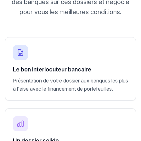
des banques sur ces dossiers et négocie
pour vous les meilleures conditions.
Le bon interlocuteur bancaire
Présentation de votre dossier aux banques les plus
à l'aise avec le financement de portefeuilles.
Un dossier solide