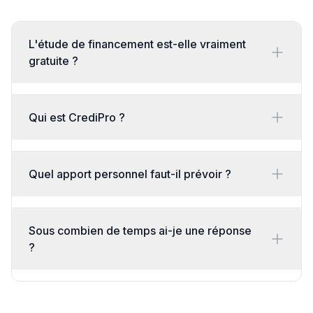
L'étude de financement est-elle vraiment
gratuite ?
Qui est CrediPro ?
Quel apport personnel faut-il prévoir ?
Sous combien de temps ai-je une réponse
?