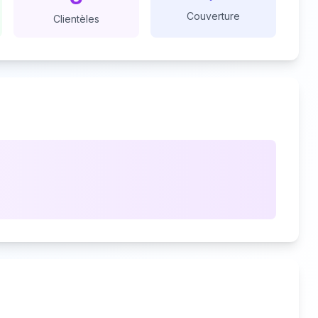
Couverture
Clientèles