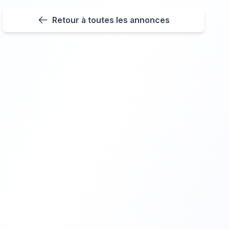
Retour à toutes les annonces