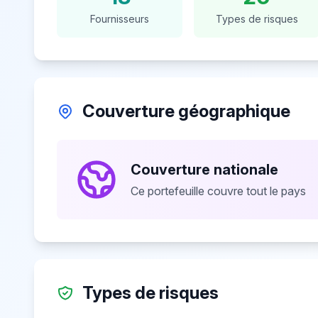
Fournisseurs
Types de risques
Couverture géographique
Couverture nationale
Ce portefeuille couvre tout le pays
Types de risques