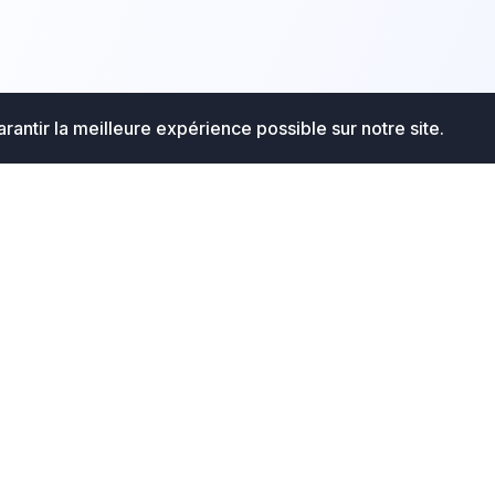
rantir la meilleure expérience possible sur notre site.
Communauté
Rejoignez l