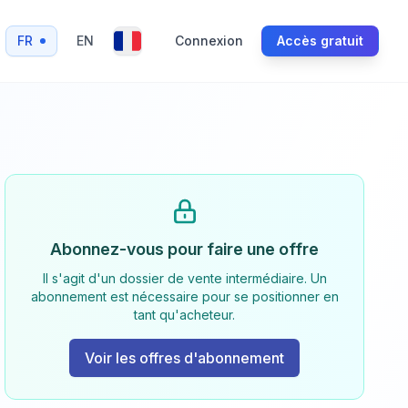
FR
EN
Connexion
Accès gratuit
Abonnez-vous pour faire une offre
Il s'agit d'un dossier de vente intermédiaire. Un
abonnement est nécessaire pour se positionner en
tant qu'acheteur.
Voir les offres d'abonnement