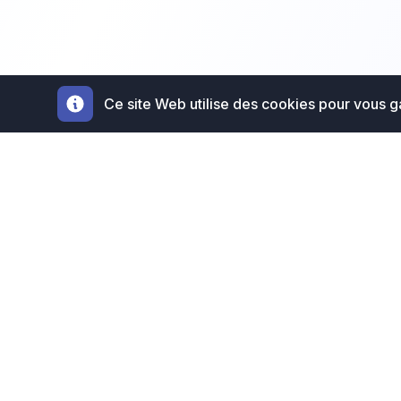
Ce site Web utilise des cookies pour vous ga
Évaluation gratuite