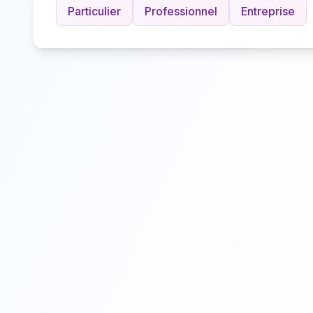
Particulier
Professionnel
Entreprise