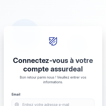
Connectez-vous à votre
compte assurdeal
Bon retour parmi nous ! Veuillez entrer vos
informations.
Email