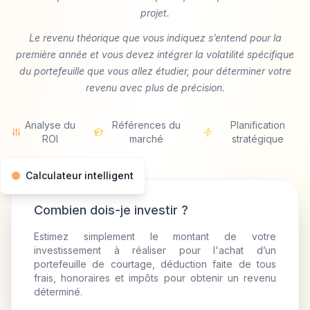
projet.
Le revenu théorique que vous indiquez s’entend pour la
première année et vous devez intégrer la volatilité spécifique
du portefeuille que vous allez étudier, pour déterminer votre
revenu avec plus de précision.
Analyse du
Références du
Planification
ROI
marché
stratégique
Calculateur intelligent
Combien dois-je investir ?
Estimez simplement le montant de votre
investissement à réaliser pour l'achat d’un
portefeuille de courtage, déduction faite de tous
frais, honoraires et impôts pour obtenir un revenu
déterminé.