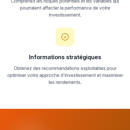
Comprenez les risques potentiels et les variables qui
pourraient affecter la performance de votre
investissement.
Informations stratégiques
Obtenez des recommandations exploitables pour
optimiser votre approche d'investissement et maximiser
les rendements.