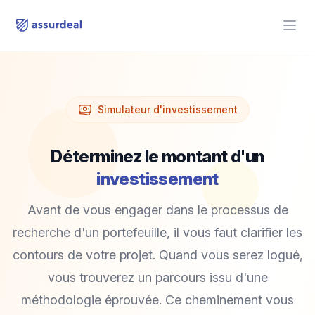
assurdeal
Open
Simulateur d'investissement
Déterminez le montant d'un
investissement
Avant de vous engager dans le processus de
recherche d'un portefeuille, il vous faut clarifier les
contours de votre projet. Quand vous serez logué,
vous trouverez un parcours issu d'une
méthodologie éprouvée. Ce cheminement vous