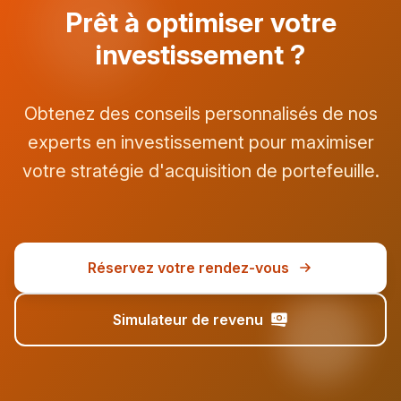
Prêt à optimiser votre
investissement ?
Obtenez des conseils personnalisés de nos
experts en investissement pour maximiser
votre stratégie d'acquisition de portefeuille.
Réservez votre rendez-vous
Simulateur de revenu