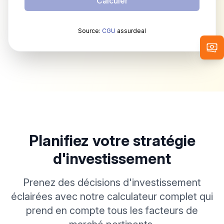
Calculer
Source:
CGU
assurdeal
Planifiez votre stratégie
d'investissement
Prenez des décisions d'investissement
éclairées avec notre calculateur complet qui
prend en compte tous les facteurs de