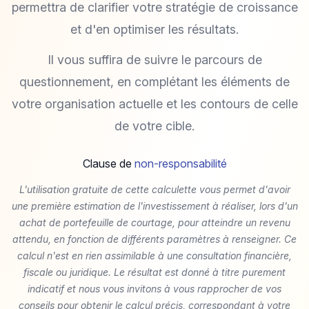
permettra de clarifier votre stratégie de croissance
et d'en optimiser les résultats.
Il vous suffira de suivre le parcours de
questionnement, en complétant les éléments de
votre organisation actuelle et les contours de celle
de votre cible.
Clause de
non-responsabilité
L'utilisation gratuite de cette calculette vous permet d'avoir
une première estimation de l'investissement à réaliser, lors d'un
achat de portefeuille de courtage, pour atteindre un revenu
attendu, en fonction de différents paramètres à renseigner. Ce
calcul n'est en rien assimilable à une consultation financière,
fiscale ou juridique. Le résultat est donné à titre purement
indicatif et nous vous invitons à vous rapprocher de vos
conseils pour obtenir le calcul précis, correspondant à votre