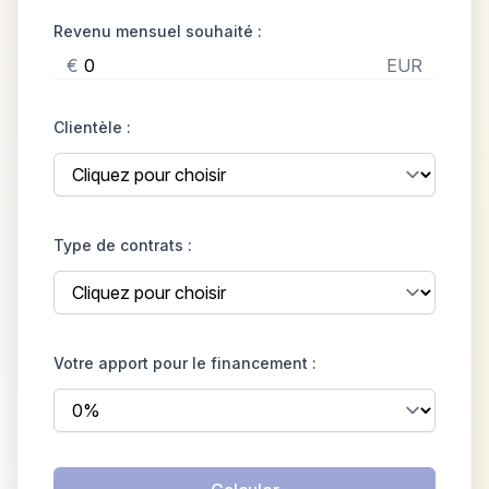
Revenu mensuel souhaité :
€
EUR
Clientèle :
Type de contrats :
Votre apport pour le financement :