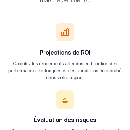
marché pertinents.
Projections de ROI
Calculez les rendements attendus en fonction des
performances historiques et des conditions du marché
dans votre région.
Évaluation des risques