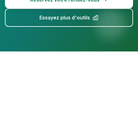
Essayez plus d'outils