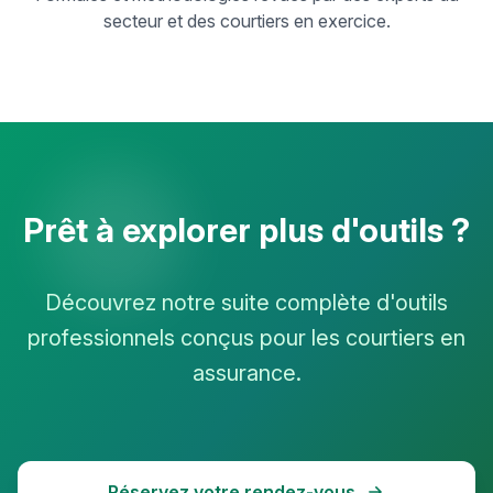
secteur et des courtiers en exercice.
Prêt à explorer plus d'outils ?
Découvrez notre suite complète d'outils
professionnels conçus pour les courtiers en
assurance.
Réservez votre rendez-vous