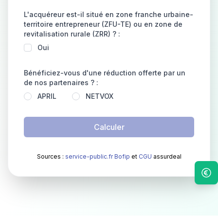
L'acquéreur est-il situé en zone franche urbaine-
territoire entrepreneur (ZFU-TE) ou en zone de
revitalisation rurale (ZRR) ? :
Oui
Bénéficiez-vous d'une réduction offerte par un
de nos partenaires ? :
APRIL
NETVOX
Calculer
Sources :
service-public.fr
Bofip
et
CGU
assurdeal