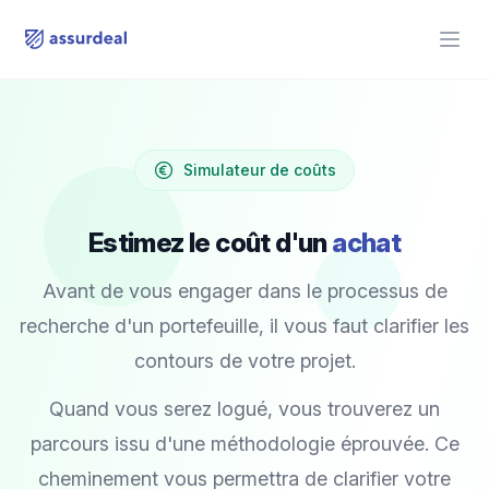
assurdeal
Open
Simulateur de coûts
Estimez le coût d'un
achat
Avant de vous engager dans le processus de
recherche d'un portefeuille, il vous faut clarifier les
contours de votre projet.
Quand vous serez logué, vous trouverez un
parcours issu d'une méthodologie éprouvée. Ce
cheminement vous permettra de clarifier votre