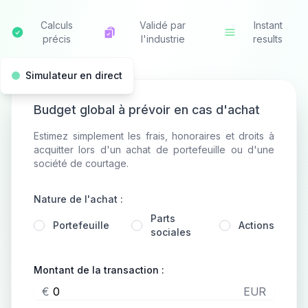
Calculs
Validé par
Instant
précis
l'industrie
results
Simulateur en direct
Budget global à prévoir en cas d'achat
Estimez simplement les frais, honoraires et droits à
acquitter lors d'un achat de portefeuille ou d'une
société de courtage.
Nature de l'achat :
Parts
Portefeuille
Actions
sociales
Montant de la transaction :
€
EUR