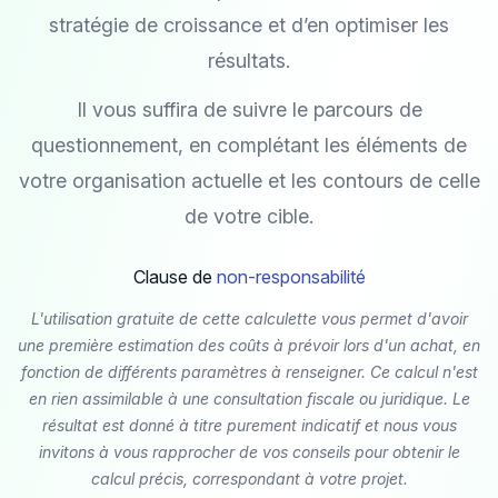
stratégie de croissance et d’en optimiser les
résultats.
Il vous suffira de suivre le parcours de
questionnement, en complétant les éléments de
votre organisation actuelle et les contours de celle
de votre cible.
Clause de
non-responsabilité
L'utilisation gratuite de cette calculette vous permet d'avoir
une première estimation des coûts à prévoir lors d'un achat, en
fonction de différents paramètres à renseigner. Ce calcul n'est
en rien assimilable à une consultation fiscale ou juridique. Le
résultat est donné à titre purement indicatif et nous vous
invitons à vous rapprocher de vos conseils pour obtenir le
calcul précis, correspondant à votre projet.