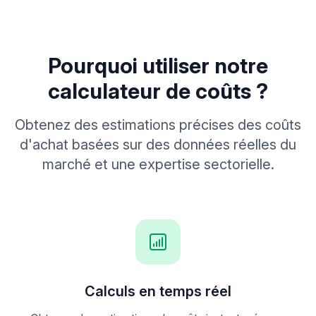
Pourquoi utiliser notre
calculateur de coûts ?
Obtenez des estimations précises des coûts
d'achat basées sur des données réelles du
marché et une expertise sectorielle.
Calculs en temps réel