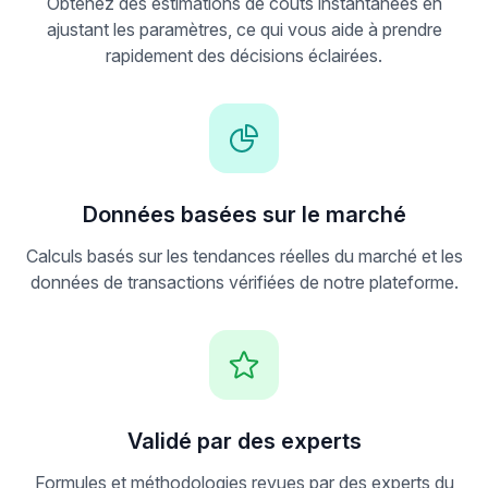
Obtenez des estimations de coûts instantanées en
ajustant les paramètres, ce qui vous aide à prendre
rapidement des décisions éclairées.
Données basées sur le marché
Calculs basés sur les tendances réelles du marché et les
données de transactions vérifiées de notre plateforme.
Validé par des experts
Formules et méthodologies revues par des experts du