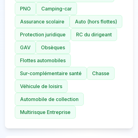
PNO
Camping-car
Assurance scolaire
Auto (hors flottes)
Protection juridique
RC du dirigeant
GAV
Obsèques
Flottes automobiles
Sur-complémentaire santé
Chasse
Véhicule de loisirs
Automobile de collection
Multirisque Entreprise