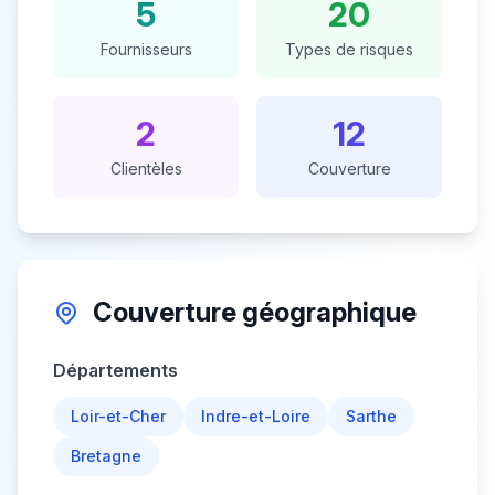
5
20
Fournisseurs
Types de risques
2
12
Clientèles
Couverture
Couverture géographique
Départements
Loir-et-Cher
Indre-et-Loire
Sarthe
Bretagne