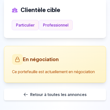
Clientèle cible
Particulier
Professionnel
En négociation
Ce portefeuille est actuellement en négociation
Retour à toutes les annonces